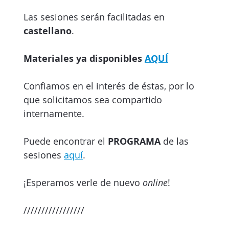
Las sesiones serán facilitadas en
castellano
.
Materiales ya disponibles
AQUÍ
Confiamos en el interés de éstas, por lo
que solicitamos sea compartido
internamente.
Puede encontrar el
PROGRAMA
de las
sesiones
aquí
.
¡Esperamos verle de nuevo
online
!
/////////////////