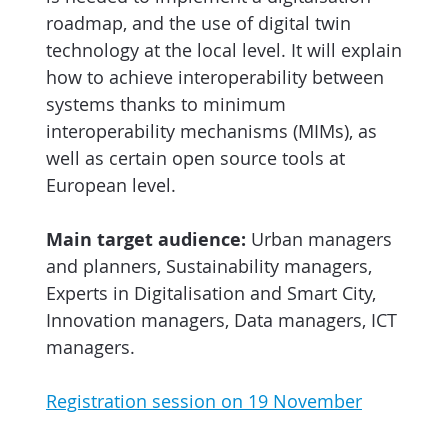
roadmap, and the use of digital twin
technology at the local level. It will explain
how to achieve interoperability between
systems thanks to minimum
interoperability mechanisms (MIMs), as
well as certain open source tools at
European level.
Main target audience:
Urban managers
and planners, Sustainability managers,
Experts in Digitalisation and Smart City,
Innovation managers, Data managers, ICT
managers.
Registration session on 19 November