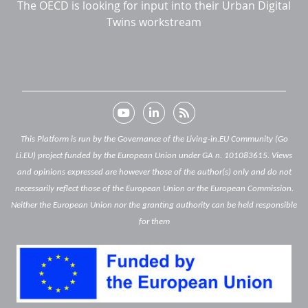
The OECD is looking for input into their Urban Digital
Twins workstream
This Platform is run by the Governance of the Living-in.EU Community (Go
Li.EU) project funded by the European Union under GA n. 101083615. Views
and opinions expressed are however those of the author(s) only and do not
necessarily reflect those of the European Union or the European Commission.
Neither the European Union nor the granting authority can be held responsible
for them