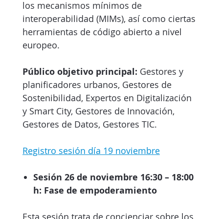
los mecanismos mínimos de
interoperabilidad (MIMs), así como ciertas
herramientas de código abierto a nivel
europeo.
Público objetivo principal:
Gestores y
planificadores urbanos, Gestores de
Sostenibilidad, Expertos en Digitalización
y Smart City, Gestores de Innovación,
Gestores de Datos, Gestores TIC.
Registro sesión día 19 noviembre
Sesión 26 de noviembre 16:30 – 18:00
h: Fase de empoderamiento
Esta sesión trata de concienciar sobre los