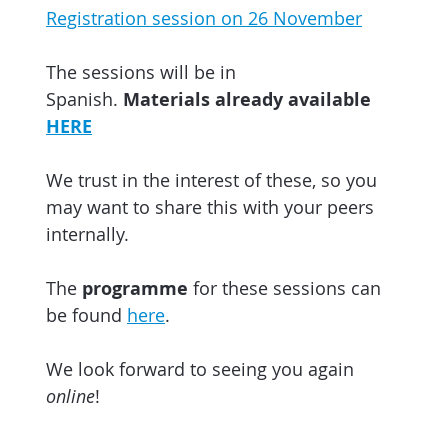
Registration session on 26 November
The sessions will be in
Spanish.
Materials already available
HERE
We trust in the interest of these, so you
may want to share this with your peers
internally.
The
programme
for these sessions can
be found
here
.
We look forward to seeing you again
online
!