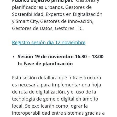
Público objetivo principal:
planificadores urbanos, Gestores de
Sostenibilidad, Expertos en Digitalización
y Smart City, Gestores de Innovación,
Gestores de Datos, Gestores TIC.
Registro sesión día 12 noviembre
Sesión 19 de noviembre 16:30 – 18:00
h: Fase de planificación
Esta sesión detallará qué infraestructura
es necesaria para implementar una hoja
de ruta de digitalización, y el uso de la
tecnología de gemelo digital en ámbito
local. Se explicarán como lograr la
interoperabilidad entre sistemas gracias a