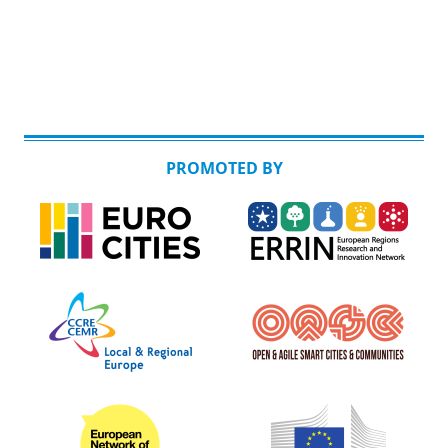
PROMOTED BY