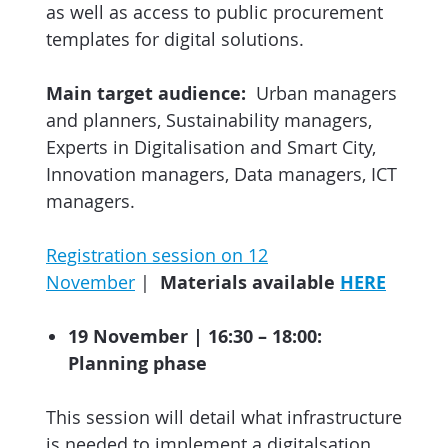
as well as access to public procurement
templates for digital solutions.
Main target audience:
Urban managers
and planners, Sustainability managers,
Experts in Digitalisation and Smart City,
Innovation managers, Data managers, ICT
managers.
Registration session on 12
November
|
Materials available
HERE
19 November | 16:30 – 18:00:
Planning phase
This session will detail what infrastructure
is needed to implement a digitalsation