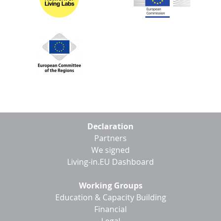
Footer
Declaration
menu
Partners
We signed
Living-in.EU Dashboard
Working Groups
Education & Capacity Building
Financial
Legal