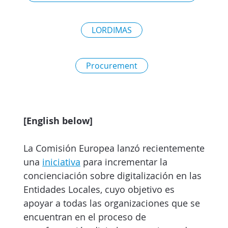
LORDIMAS
Procurement
[English below]
La Comisión Europea lanzó recientemente
una
iniciativa
para incrementar la
concienciación sobre digitalización en las
Entidades Locales, cuyo objetivo es
apoyar a todas las organizaciones que se
encuentran en el proceso de