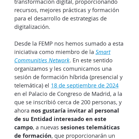
transformación digital, proporcionando
recursos, mejores prácticas y formación
para el desarrollo de estrategias de
digitalización.
Desde la FEMP nos hemos sumado a esta
iniciativa como miembro de la
Smart
Communities Network
. En este sentido
organizamos y les comunicamos una
sesión de formación híbrida (presencial y
telemática) el
18 de septiembre de 2024
en el Palacio de Congreso de Madrid, a la
que se inscribió cerca de 200 personas, y
ahora
nos gustaría invitar al personal
de su Entidad interesado en este
campo
, a nuevas
sesiones telemáticas
de formación
, que proporcionarán un