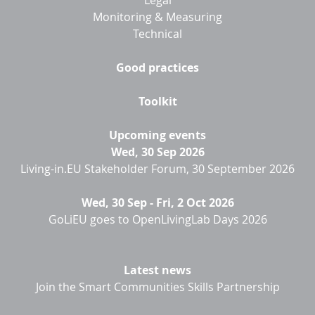
Monitoring & Measuring
Technical
Good practices
Toolkit
Upcoming events
Wed, 30 Sep 2026
Living-in.EU Stakeholder Forum, 30 September 2026
Wed, 30 Sep
-
Fri, 2 Oct 2026
GoLiEU goes to OpenLivingLab Days 2026
Latest news
Join the Smart Communities Skills Partnership