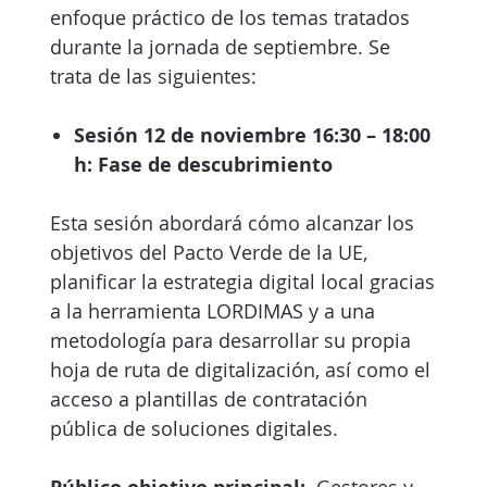
enfoque práctico de los temas tratados
durante la jornada de septiembre. Se
trata de las siguientes:
Sesión 12 de noviembre 16:30 – 18:00
h: Fase de descubrimiento
Esta sesión abordará cómo alcanzar los
objetivos del Pacto Verde de la UE,
planificar la estrategia digital local gracias
a la herramienta LORDIMAS y a una
metodología para desarrollar su propia
hoja de ruta de digitalización, así como el
acceso a plantillas de contratación
pública de soluciones digitales.
Gestores y