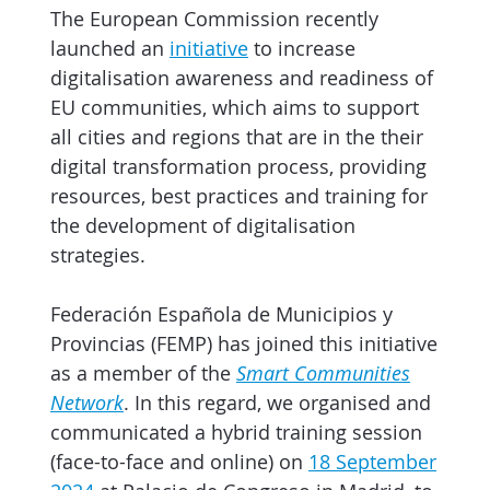
The European Commission recently
launched an
initiative
to increase
digitalisation awareness and readiness of
EU communities, which aims to support
all cities and regions that are in the their
digital transformation process, providing
resources, best practices and training for
the development of digitalisation
strategies.
Federación Española de Municipios y
Provincias (FEMP) has joined this initiative
as a member of the
Smart Communities
Network
. In this regard, we organised and
communicated a hybrid training session
(face-to-face and online) on
18 September