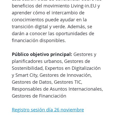
beneficios del movimiento Living-in.EU y
aprender cómo el intercambio de
conocimientos puede ayudar en la
transición digital y verde. Además, se
darán a conocer las oportunidades de
financiación disponibles.
Público objetivo principal:
Gestores y
planificadores urbanos, Gestores de
Sostenibilidad, Expertos en Digitalización
y Smart City, Gestores de Innovación,
Gestores de Datos, Gestores TIC,
Responsables de Asuntos Internacionales,
Gestores de Financiación
Registro sesión día 26 noviembre