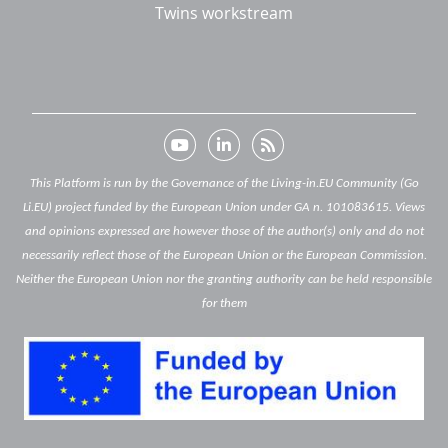
Twins workstream
This Platform is run by the Governance of the Living-in.EU Community (Go
Li.EU) project funded by the European Union under GA n. 101083615. Views
and opinions expressed are however those of the author(s) only and do not
necessarily reflect those of the European Union or the European Commission.
Neither the European Union nor the granting authority can be held responsible
for them