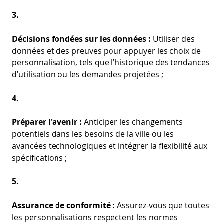
3.
Décisions fondées sur les données :
Utiliser des
données et des preuves pour appuyer les choix de
personnalisation, tels que l’historique des tendances
d’utilisation ou les demandes projetées ;
4.
Préparer l'avenir :
Anticiper les changements
potentiels dans les besoins de la ville ou les
avancées technologiques et intégrer la flexibilité aux
spécifications ;
5.
Assurance de conformité :
Assurez-vous que toutes
les personnalisations respectent les normes