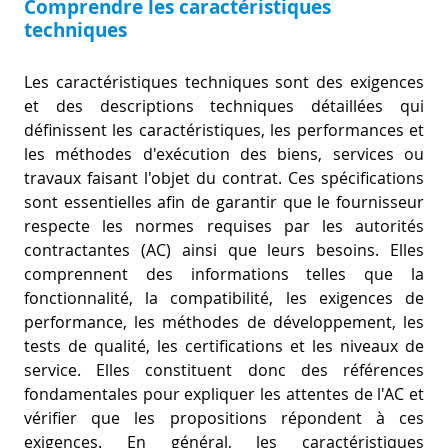
Comprendre les caractéristiques
techniques
Les caractéristiques techniques sont des exigences
et des descriptions techniques détaillées qui
définissent les caractéristiques, les performances et
les méthodes d'exécution des biens, services ou
travaux faisant l'objet du contrat. Ces spécifications
sont essentielles afin de garantir que le fournisseur
respecte les normes requises par les autorités
contractantes (AC) ainsi que leurs besoins. Elles
comprennent des informations telles que la
fonctionnalité, la compatibilité, les exigences de
performance, les méthodes de développement, les
tests de qualité, les certifications et les niveaux de
service. Elles constituent donc des références
fondamentales pour expliquer les attentes de l'AC et
vérifier que les propositions répondent à ces
exigences. En général, les caractéristiques