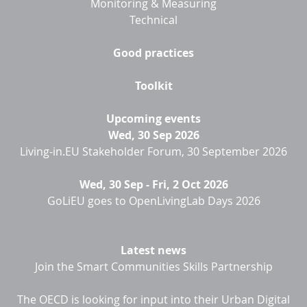
Monitoring & Measuring
Technical
Good practices
Toolkit
Upcoming events
Wed, 30 Sep 2026
Living-in.EU Stakeholder Forum, 30 September 2026
Wed, 30 Sep
-
Fri, 2 Oct 2026
GoLiEU goes to OpenLivingLab Days 2026
Latest news
Join the Smart Communities Skills Partnership
The OECD is looking for input into their Urban Digital