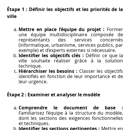
Étape 1 : Définir les objectifs et les priorités de la
ville
Mettre en place l’équipe du projet :
Former
une équipe multidisciplinaire composée de
représentants des services concernés
(informatique, urbanisme, services publics, par
exemple) et d’experts externes si nécessaire.
Identifier les objectifs clés :
Définir ce que la
ville souhaite réaliser grâce à la solution
technique.
Hiérarchiser les besoins :
Classer les objectifs
identifiés en fonction de leur importance et de
leur urgence.
Étape 2 : Examiner et analyser le modèle
Comprendre le document de base :
Familiarisez l’équipe à la structure du modèle,
dont les sections des exigences fonctionnelles
et techniques.
Identifier les sections pertinentes :
Mettre en