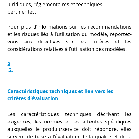
juridiques, réglementaires et techniques
pertinentes.
Pour plus d’informations sur les recommandations
et les risques liés à l’utilisation du modèle, reportez-
vous aux directives sur les critères et les
considérations relatives à l’utilisation des modèles.
3
.2.
Caractéristiques techniques et lien vers les
critères d'évaluation
Les caractéristiques techniques décrivant les
exigences, les normes et les attentes spécifiques
auxquelles le produit/service doit répondre, elles
servent de base à l'évaluation de la qualité et de la