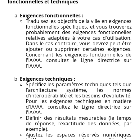
fonctionnelles et techniques
Exigences fonctionnelles :
Traduisez les objectifs de la ville en exigences
fonctionnelles spécifiques, et vous trouverez
probablement des exigences fonctionnelles
relatives adaptées à votre cas d'utilisation.
Dans le cas contraire, vous devrez peut-être
ajouter ou supprimer certaines exigences.
Concernant les exigences fonctionnelles de
l'IA/AA, consultez le Ligne directrice sur
l'IA/AA.
Exigences techniques :
Spécifiez les paramètres techniques tels que
l'architecture système, les normes
d'interopérabilité et les besoins d'évolutivité.
Pour les exigences techniques en matière
d'IA/AA, consultez le Ligne directrice sur
l'IA/AA.
Définir des résultats mesurables (le temps
de réponse, l’exactitude des données, par
exemple).
Ajustez les espaces réservés numériques