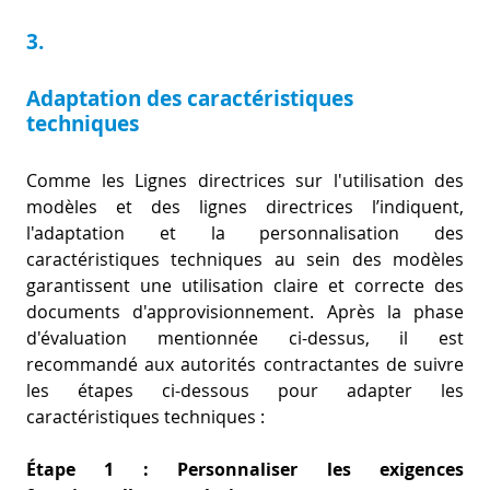
3.
Adaptation des caractéristiques
techniques
Comme les Lignes directrices sur l'utilisation des
modèles et des lignes directrices l’indiquent,
l'adaptation et la personnalisation des
caractéristiques techniques au sein des modèles
garantissent une utilisation claire et correcte des
documents d'approvisionnement. Après la phase
d'évaluation mentionnée ci-dessus, il est
recommandé aux autorités contractantes de suivre
les étapes ci-dessous pour adapter les
caractéristiques techniques :
Étape 1 : Personnaliser les exigences