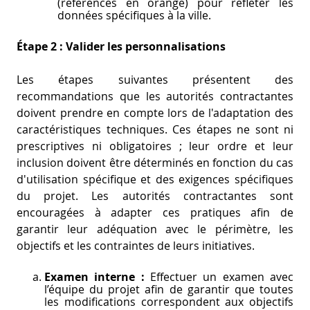
(références en orange) pour refléter les
données spécifiques à la ville.
Étape 2 : Valider les personnalisations
Les étapes suivantes présentent des
recommandations que les autorités contractantes
doivent prendre en compte lors de l'adaptation des
caractéristiques techniques. Ces étapes ne sont ni
prescriptives ni obligatoires ; leur ordre et leur
inclusion doivent être déterminés en fonction du cas
d'utilisation spécifique et des exigences spécifiques
du projet. Les autorités contractantes sont
encouragées à adapter ces pratiques afin de
garantir leur adéquation avec le périmètre, les
objectifs et les contraintes de leurs initiatives.
Examen interne :
Effectuer un examen avec
l’équipe du projet afin de garantir que toutes
les modifications correspondent aux objectifs