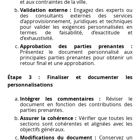
et aux contraintes de la ville.
Validation externe :
Engagez des experts ou
des consultants externes des services
d’approvisionnement, juridiques et techniques
pour valider les exigences personnalisées en
termes de faisabilité, d’exactitude et
d’exhaustivité.
Approbation des parties prenantes :
Présentez le document personnalisé aux
principales parties prenantes pour obtenir un
retour final et une approbation.
Étape 3 : Finaliser et documenter les
personnalisations
Intégrer les commentaires :
Réviser le
document en fonction des contributions des
parties prenantes.
Assurer la cohérence :
Vérifier que toutes les
sections sont cohérentes et alignées avec les
objectifs généraux.
Modifications du document :
Conservez un