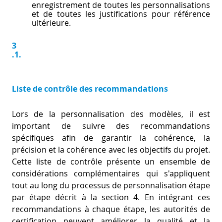
enregistrement de toutes les personnalisations
et de toutes les justifications pour référence
ultérieure.
3
.1.
Liste de contrôle des recommandations
Lors de la personnalisation des modèles, il est
important de suivre des recommandations
spécifiques afin de garantir la cohérence, la
précision et la cohérence avec les objectifs du projet.
Cette liste de contrôle présente un ensemble de
considérations complémentaires qui s'appliquent
tout au long du processus de personnalisation étape
par étape décrit à la section 4. En intégrant ces
recommandations à chaque étape, les autorités de
certification peuvent améliorer la qualité et la