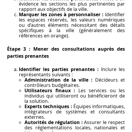
évidence les sections les plus pertinentes par
rapport aux objectifs de la ville.
Marquer les zones à personnaliser :
Identifier
les espaces réservés, les valeurs numériques
ou d’autres éléments nécessitant des détails
spécifiques à la ville (généralement des
références en orange).
Étape 3 : Mener des consultations auprès des
parties prenantes
Identifier les parties prenantes :
Inclure les
représentants suivants :
Administration de la ville :
Décideurs et
contrôleurs budgétaires.
Utilisateurs finaux :
Les services ou les
individus qui utiliseront ou bénéficieront de
la solution.
Experts techniques :
Équipes informatiques,
intégrateurs de systèmes et consultants
externes.
Autorités de régulation :
Assurer le respect
des réglementations locales, nationales et