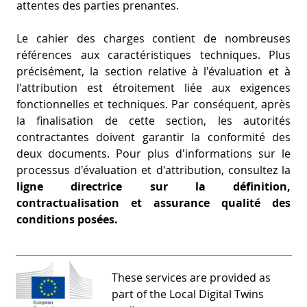
attentes des parties prenantes.
Le cahier des charges contient de nombreuses
références aux caractéristiques techniques. Plus
précisément, la section relative à l'évaluation et à
l'attribution est étroitement liée aux exigences
fonctionnelles et techniques. Par conséquent, après
la finalisation de cette section, les autorités
contractantes doivent garantir la conformité des
deux documents. Pour plus d'informations sur le
processus d'évaluation et d'attribution, consultez la
ligne directrice sur la définition,
contractualisation et assurance qualité des
conditions posées.
These services are provided as
part of the Local Digital Twins