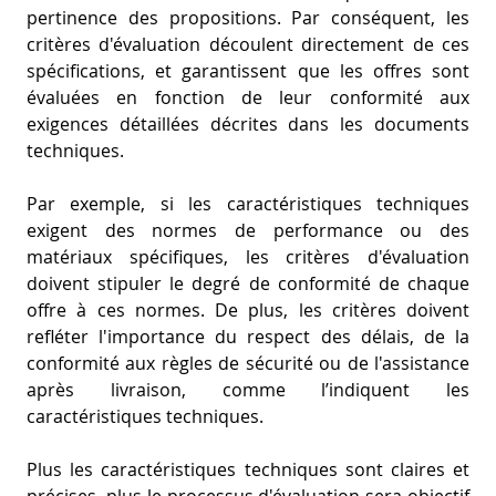
pertinence des propositions. Par conséquent, les
critères d'évaluation découlent directement de ces
spécifications, et garantissent que les offres sont
évaluées en fonction de leur conformité aux
exigences détaillées décrites dans les documents
techniques.
Par exemple, si les caractéristiques techniques
exigent des normes de performance ou des
matériaux spécifiques, les critères d'évaluation
doivent stipuler le degré de conformité de chaque
offre à ces normes. De plus, les critères doivent
refléter l'importance du respect des délais, de la
conformité aux règles de sécurité ou de l'assistance
après livraison, comme l’indiquent les
caractéristiques techniques.
Plus les caractéristiques techniques sont claires et
précises, plus le processus d'évaluation sera objectif