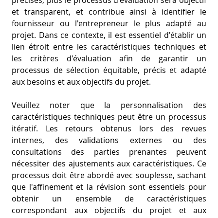
et transparent, et contribue ainsi à identifier le
fournisseur ou l'entrepreneur le plus adapté au
projet. Dans ce contexte, il est essentiel d'établir un
lien étroit entre les caractéristiques techniques et
les critères d'évaluation afin de garantir un
processus de sélection équitable, précis et adapté
aux besoins et aux objectifs du projet.
Veuillez noter que la personnalisation des
caractéristiques techniques peut être un processus
itératif. Les retours obtenus lors des revues
internes, des validations externes ou des
consultations des parties prenantes peuvent
nécessiter des ajustements aux caractéristiques. Ce
processus doit être abordé avec souplesse, sachant
que l'affinement et la révision sont essentiels pour
obtenir un ensemble de caractéristiques
correspondant aux objectifs du projet et aux