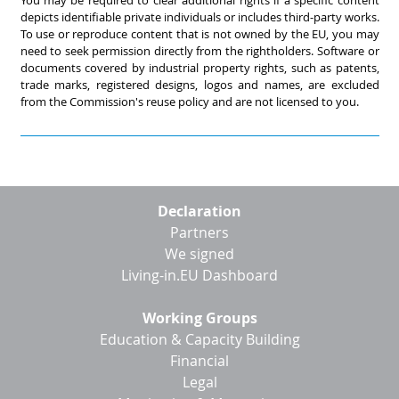
depicts identifiable private individuals or includes third-party works.
To use or reproduce content that is not owned by the EU, you may
need to seek permission directly from the rightholders. Software or
documents covered by industrial property rights, such as patents,
trade marks, registered designs, logos and names, are excluded
from the Commission's reuse policy and are not licensed to you.
Footer
Declaration
menu
Partners
We signed
Living-in.EU Dashboard
Working Groups
Education & Capacity Building
Financial
Legal