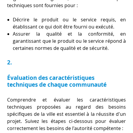
techniques sont fournies pour :
Décrire le produit ou le service requis, en
établissant ce qui doit être fourni ou exécuté.
Assurer la qualité et la conformité, en
garantissant que le produit ou le service répond à
certaines normes de qualité et de sécurité.
2.
Évaluation des caractéristiques
techniques de chaque communauté
Comprendre et évaluer les caractéristiques
techniques proposées au regard des besoins
spécifiques de la ville est essentiel à la réussite d'un
projet. Suivez les étapes ci-dessous pour évaluer
correctement les besoins de l'autorité compétente :