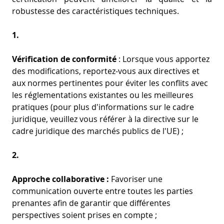
robustesse des caractéristiques techniques.
1.
Vérification de conformité
: Lorsque vous apportez
des modifications, reportez-vous aux directives et
aux normes pertinentes pour éviter les conflits avec
les réglementations existantes ou les meilleures
pratiques (pour plus d'informations sur le cadre
juridique, veuillez vous référer à la directive sur le
cadre juridique des marchés publics de l'UE) ;
2.
Approche collaborative :
Favoriser une
communication ouverte entre toutes les parties
prenantes afin de garantir que différentes
perspectives soient prises en compte ;