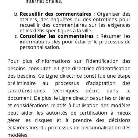
internationales.
Recueillir des commentaires :
Organiser des
ateliers, des enquêtes ou des entretiens pour
recueillir des commentaires sur les exigences
et les défis spécifiques à la ville.
Consolider les commentaires :
Résumer les
informations clés pour éclairer le processus de
personnalisation.
Pour plus d'informations sur l'identification des
besoins, consultez le Ligne directrice d'identification
des besoins. Ce Ligne directrice constitue une étape
préliminaire au processus d'adaptation des
caractéristiques techniques décrit dans ce
document. De plus, le Ligne directrice sur les critères
et considérations relatifs à l'utilisation des modèles
peut aider les autorités de certification à mieux
gérer les risques et à prendre des décisions
éclairées lors du processus de personnalisation des
modèles.